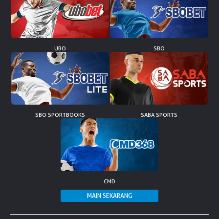
NEW
TANGKAS
RTP
UBO
SBO
DEPOSIT
WITHDRAW
PROMOSI
SBO SPORTBOOKS
SABA SPORTS
DOWNLOAD APLIKASI
REFERRAL
JACKPOT
CMD
VIP MEMBER
HUBUNGI KAMI