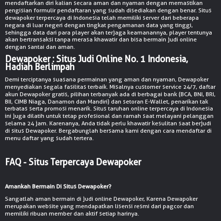
mendaftarkan diri kalian secara aman dan nyaman dengan memastikan
pengisian formulir pendaftaran yang sudah disediakan dengan benar. Situs
dewapoker terpercaya di Indonesia telah memiliki server dari beberapa
negara di luar negeri dengan tingkat pengamanan data yang tinggi,
sehingga data dari para player akan terjaga keamanannya, player tentunya
akan bertransaksi tanpa merasa khawatir dan bisa bermain judi online
dengan santai dan aman.
Dewapoker : Situs Judi Online No. 1 Indonesia,
Hadiah Berlimpah
Demi terciptanya suasana permainan yang aman dan nyaman, Dewapoker
menyediakan segala fasilitas terbaik. Misalnya customer service 24/7, daftar
akun Dewapoker gratis, pilihan terbanyak ada di berbagai bank (BCA, BNI, BRI,
BII, CIMB Niaga, Danamon dan Mandiri) dan setoran E-Wallet, penarikan tak
terbatas serta promosi menarik. Situs taruhan online terpercaya di Indonesia
ini juga dilatih untuk tetap profesional dan ramah saat melayani pelanggan
selama 24 jam. Karenanya, Anda tidak perlu khawatir kesulitan saat berjudi
di situs Dewapoker. Bergabunglah bersama kami dengan cara mendaftar di
menu daftar yang sudah tertera.
FAQ - Situs Terpercaya Dewapoker
Amankah Bermain Di Situs Dewapoker?
Sangatlah aman bermain di judi online Dewapoker, Karena Dewapoker
merupakan website yang mendapatkan lisensi resmi dari pagcor dan
memiliki ribuan member dan aktif setiap harinya.