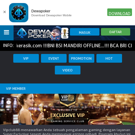
×
Dewapoker
DOWNLOAD
Download Dewapoker Mobile
wapokerasik.com !!!BNI BSI MANDIRI OFFLINE...!!! BCA BRI
INFO:
HOME
VIP
EVENT
PROMOTION
HOT
VIDEO
POKER
SLOT GAME
IDN E-LOTTERY
NEW
NEW
VIP MEMBER
SPORTBOOK
LIVE CASINO
IDNLIVE
NEW
TOGEL
ESPORTS
ARCADE
NEW
NEW
NEW
Vipclub88 menawarkan Anda sebuah pengalaman gaming dengan layanan
TEMBAK IKAN
IDNRAFFLE
IDNTRADE
Super Exclusive seperti Anda mempunyai asisten pribadi. Program khusus ini