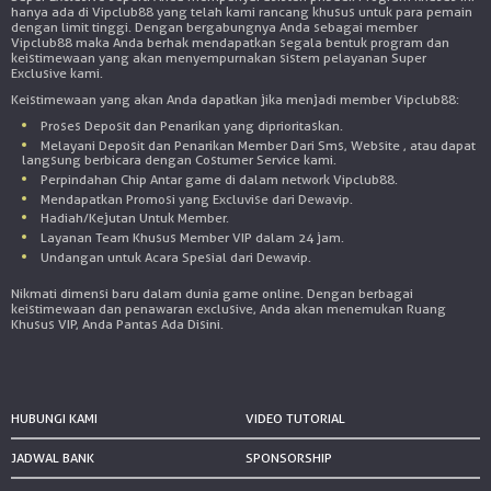
hanya ada di Vipclub88 yang telah kami rancang khusus untuk para pemain
dengan limit tinggi. Dengan bergabungnya Anda sebagai member
NEW
Vipclub88 maka Anda berhak mendapatkan segala bentuk program dan
keistimewaan yang akan menyempurnakan sistem pelayanan Super
TANGKAS
RTP
Exclusive kami.
Keistimewaan yang akan Anda dapatkan jika menjadi member Vipclub88:
DEPOSIT
Proses Deposit dan Penarikan yang diprioritaskan.
Melayani Deposit dan Penarikan Member Dari Sms, Website , atau dapat
langsung berbicara dengan Costumer Service kami.
WITHDRAW
Perpindahan Chip Antar game di dalam network Vipclub88.
Mendapatkan Promosi yang Excluvise dari Dewavip.
Hadiah/Kejutan Untuk Member.
PROMOSI
Layanan Team Khusus Member VIP dalam 24 jam.
Undangan untuk Acara Spesial dari Dewavip.
DOWNLOAD APLIKASI
Nikmati dimensi baru dalam dunia game online. Dengan berbagai
keistimewaan dan penawaran exclusive, Anda akan menemukan Ruang
REFERRAL
Khusus VIP, Anda Pantas Ada Disini.
JACKPOT
HUBUNGI KAMI
VIDEO TUTORIAL
VIP MEMBER
JADWAL BANK
SPONSORSHIP
HUBUNGI KAMI